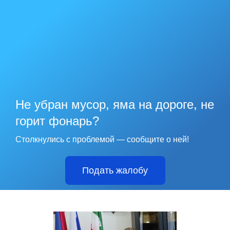
Не убран мусор, яма на дороге, не
горит фонарь?
Столкнулись с проблемой — сообщите о ней!
Подать жалобу