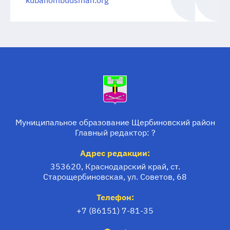
Муниципальное образование Щербиновский район
Главный редактор: ?
Адрес редакции:
353620, Краснодарский край, ст.
Старощербиновская, ул. Советов, 68
Телефон:
+7 (86151) 7-81-35