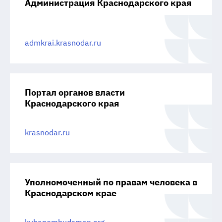
Администрация Краснодарского края
admkrai.krasnodar.ru
Портал органов власти
Краснодарского края
krasnodar.ru
Уполномоченный по правам человека в
Краснодарском крае
kubanombudsman.org