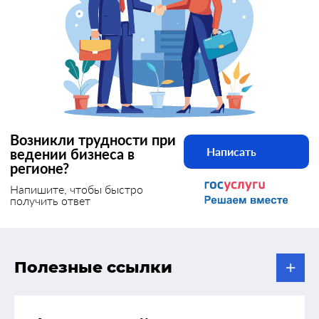
Возникли трудности при
Написать
ведении бизнеса в
регионе?
Напишите, чтобы быстро
получить ответ
Полезные ссылки