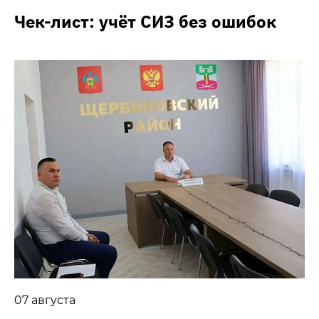
Чек-лист: учёт СИЗ без ошибок
07 августа