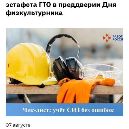
эстафета ГТО в преддверии Дня
физкультурника
07 августа