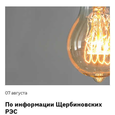
07 августа
По информации Щербиновских
РЭС