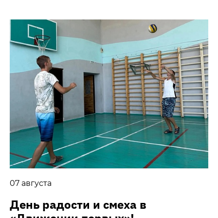
07 августа
День радости и смеха в