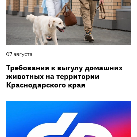
07 августа
Требования к выгулу домашних
животных на территории
Краснодарского края