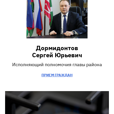
Дормидонтов
Сергей Юрьевич
Исполняющий полномочия главы района
ПРИЕМ ГРАЖДАН