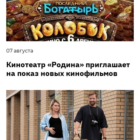
07 августа
Кинотеатр «Родина» приглашает
на показ новых кинофильмов