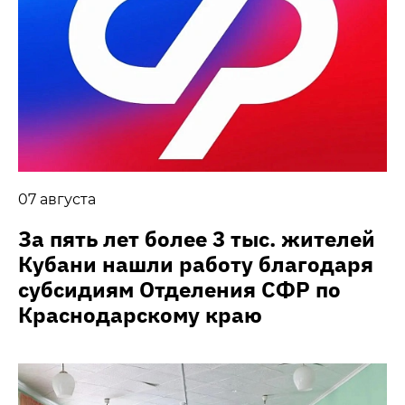
07 августа
За пять лет более 3 тыс. жителей
Кубани нашли работу благодаря
субсидиям Отделения СФР по
Краснодарскому краю