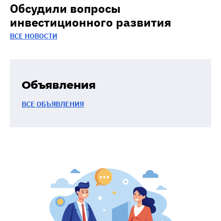
Обсудили вопросы
инвестиционного развития
ВСЕ НОВОСТИ
Объявления
ВСЕ ОБЪЯВЛЕНИЯ