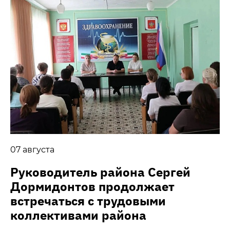
07 августа
Руководитель района Сергей
Дормидонтов продолжает
встречаться с трудовыми
коллективами района