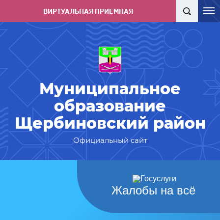
ВИРТУАЛЬНАЯ ПРИЕМНАЯ
Муниципальное
образование
Щербиновский район
Официальный сайт
Жалобы на всё