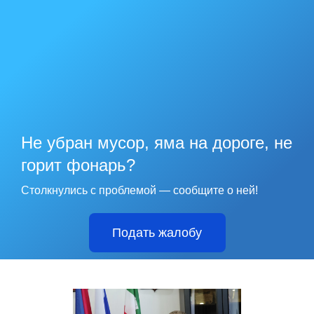
Не убран мусор, яма на дороге, не
горит фонарь?
Столкнулись с проблемой — сообщите о ней!
Подать жалобу