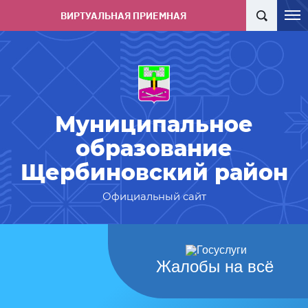
ВИРТУАЛЬНАЯ ПРИЕМНАЯ
Муниципальное
образование
Щербиновский район
Официальный сайт
Жалобы на всё