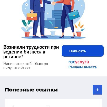
Возникли трудности при
Написать
ведении бизнеса в
регионе?
Напишите, чтобы быстро
получить ответ
Полезные ссылки