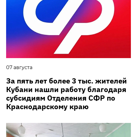
07 августа
За пять лет более 3 тыс. жителей
Кубани нашли работу благодаря
субсидиям Отделения СФР по
Краснодарскому краю