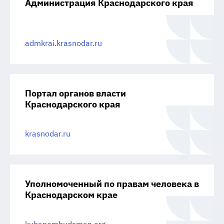
Администрация Краснодарского края
admkrai.krasnodar.ru
Портал органов власти
Краснодарского края
krasnodar.ru
Уполномоченный по правам человека в
Краснодарском крае
kubanombudsman.org