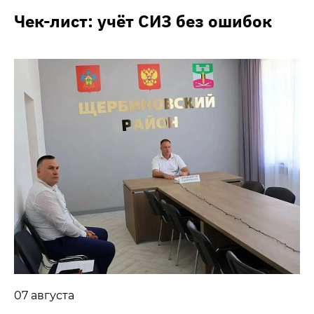
Чек-лист: учёт СИЗ без ошибок
07 августа