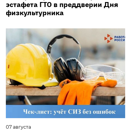
эстафета ГТО в преддверии Дня
физкультурника
07 августа