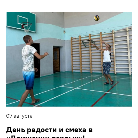
07 августа
День радости и смеха в