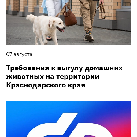
07 августа
Требования к выгулу домашних
животных на территории
Краснодарского края