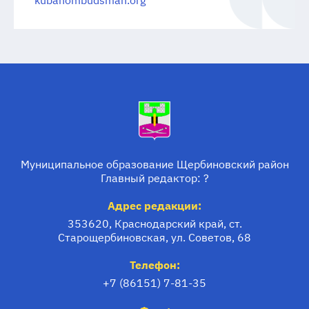
Муниципальное образование Щербиновский район
Главный редактор: ?
Адрес редакции:
353620, Краснодарский край, ст.
Старощербиновская, ул. Советов, 68
Телефон:
+7 (86151) 7-81-35