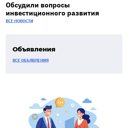
Обсудили вопросы
инвестиционного развития
ВСЕ НОВОСТИ
Объявления
ВСЕ ОБЪЯВЛЕНИЯ