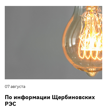
07 августа
По информации Щербиновских
РЭС