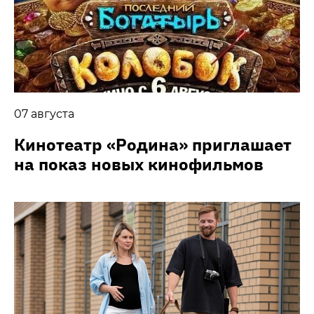
07 августа
Кинотеатр «Родина» приглашает
на показ новых кинофильмов