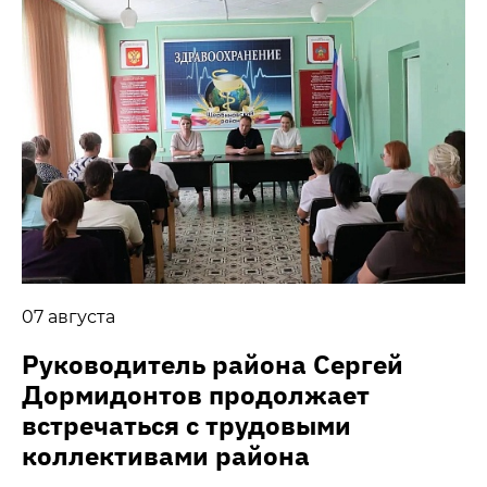
07 августа
Руководитель района Сергей
Дормидонтов продолжает
встречаться с трудовыми
коллективами района