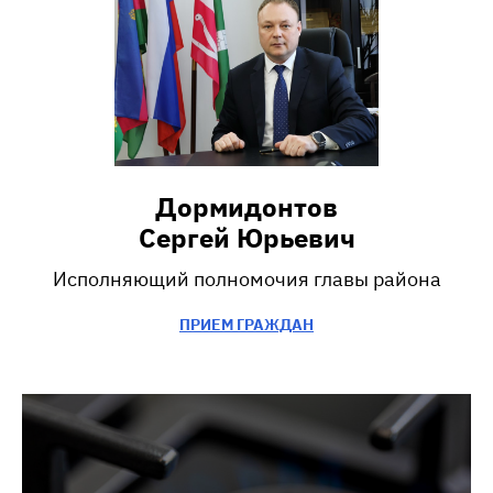
Дормидонтов
Сергей Юрьевич
Исполняющий полномочия главы района
ПРИЕМ ГРАЖДАН